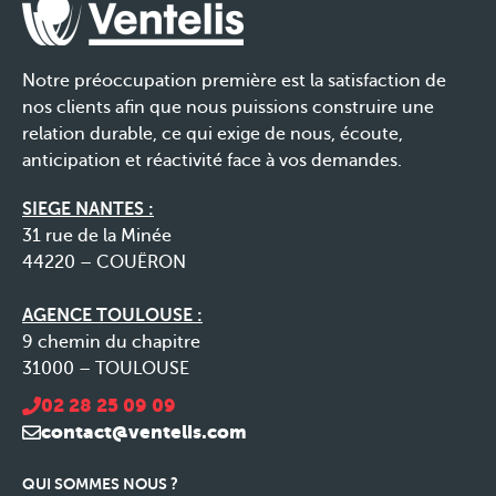
Notre préoccupation première est la satisfaction de
nos clients afin que nous puissions construire une
relation durable, ce qui exige de nous, écoute,
anticipation et réactivité face à vos demandes.
SIEGE NANTES :
31 rue de la Minée
44220 – COUËRON
AGENCE TOULOUSE :
9 chemin du chapitre
31000 – TOULOUSE
02 28 25 09 09
contact@ventelis.com
QUI SOMMES NOUS ?