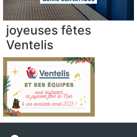
joyeuses fêtes
Ventelis