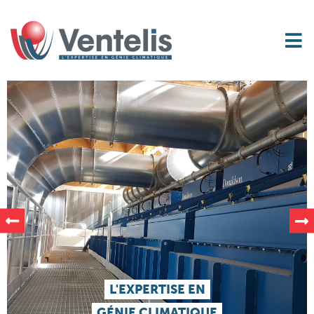
L'EXPERTISE EN
GÉNIE CLIMATIQUE