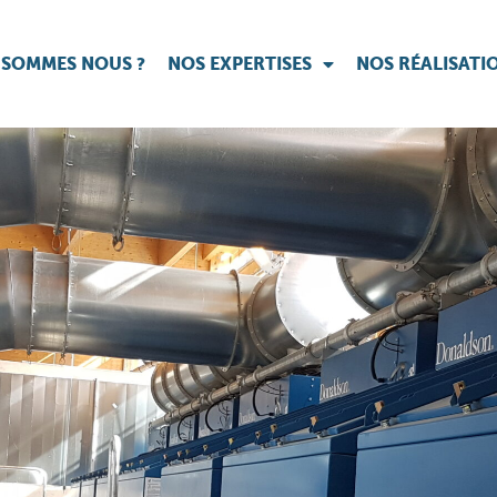
 SOMMES NOUS ?
NOS EXPERTISES
NOS RÉALISATI