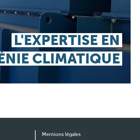
L'EXPERTISE EN
ÉNIE CLIMATIQUE
Mentions légales