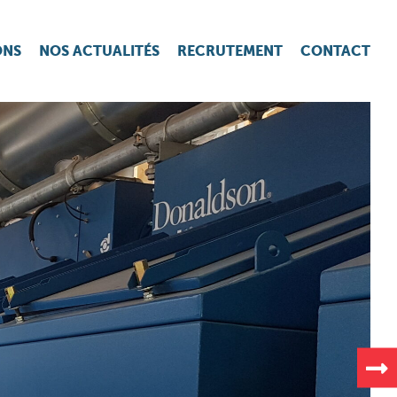
ONS
NOS ACTUALITÉS
RECRUTEMENT
CONTACT