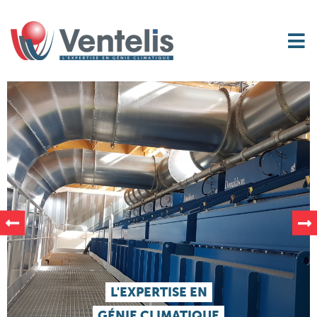
L'EXPERTISE EN
GÉNIE CLIMATIQUE