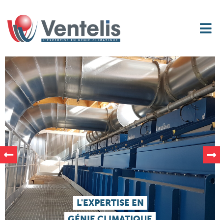
L'EXPERTISE EN
GÉNIE CLIMATIQUE