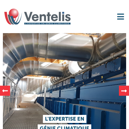
L'EXPERTISE EN
GÉNIE CLIMATIQUE