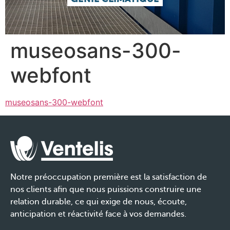
museosans-300-
webfont
museosans-300-webfont
Notre préoccupation première est la satisfaction de
nos clients afin que nous puissions construire une
relation durable, ce qui exige de nous, écoute,
anticipation et réactivité face à vos demandes.