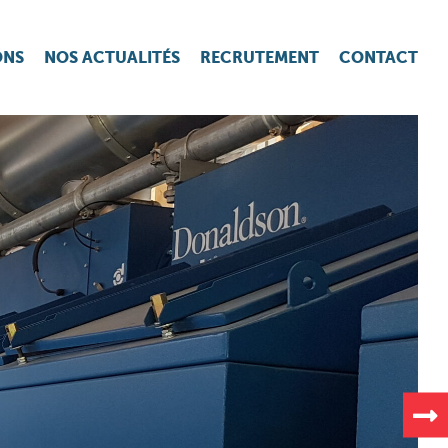
ONS
NOS ACTUALITÉS
RECRUTEMENT
CONTACT