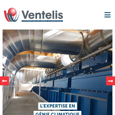
L'EXPERTISE EN
GÉNIE CLIMATIQUE