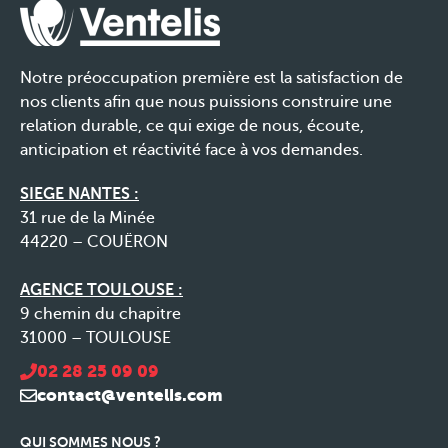
Notre préoccupation première est la satisfaction de
nos clients afin que nous puissions construire une
relation durable, ce qui exige de nous, écoute,
anticipation et réactivité face à vos demandes.
SIEGE NANTES :
31 rue de la Minée
44220 – COUËRON
AGENCE TOULOUSE :
9 chemin du chapitre
31000 – TOULOUSE
02 28 25 09 09
contact@ventelis.com
QUI SOMMES NOUS ?