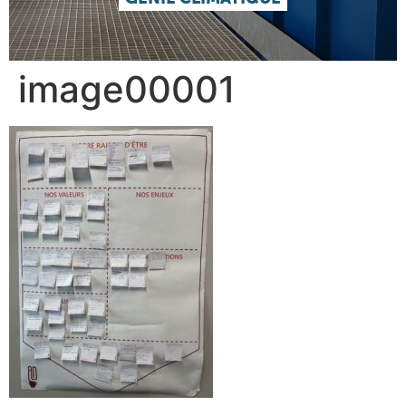
image00001