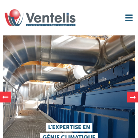
L'EXPERTISE EN
GÉNIE CLIMATIQUE