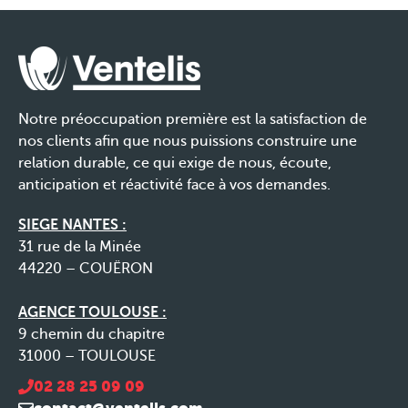
Notre préoccupation première est la satisfaction de
nos clients afin que nous puissions construire une
relation durable, ce qui exige de nous, écoute,
anticipation et réactivité face à vos demandes.
SIEGE NANTES :
31 rue de la Minée
44220 – COUËRON
AGENCE TOULOUSE :
9 chemin du chapitre
31000 – TOULOUSE
02 28 25 09 09