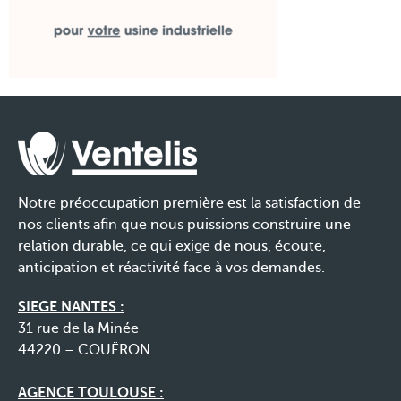
Notre préoccupation première est la satisfaction de
nos clients afin que nous puissions construire une
relation durable, ce qui exige de nous, écoute,
anticipation et réactivité face à vos demandes.
SIEGE NANTES :
31 rue de la Minée
44220 – COUËRON
AGENCE TOULOUSE :