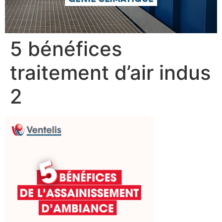
5 bénéfices
traitement d’air indus
2