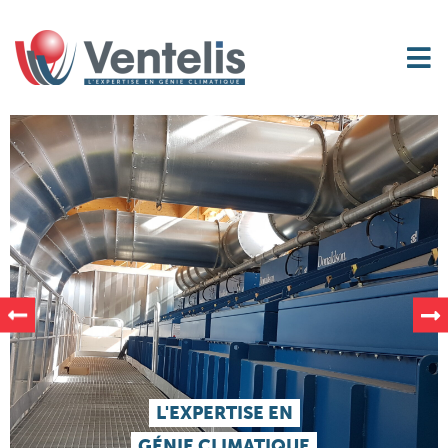
L'EXPERTISE EN
GÉNIE CLIMATIQUE