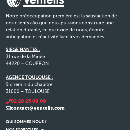
Notre préoccupation première est la satisfaction de
nos clients afin que nous puissions construire une
relation durable, ce qui exige de nous, écoute,
anticipation et réactivité face à vos demandes.
SIEGE NANTES :
31 rue de la Minée
44220 – COUËRON
AGENCE TOULOUSE :
9 chemin du chapitre
31000 – TOULOUSE
02 28 25 09 09
contact@ventelis.com
QUI SOMMES NOUS ?
NOS EXPERTISES