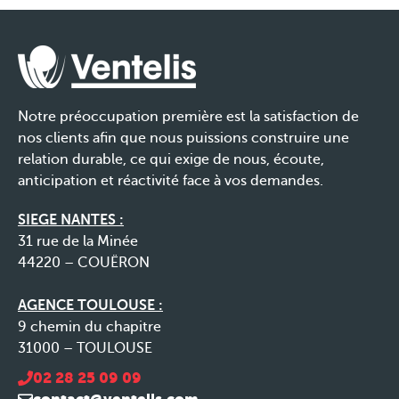
Notre préoccupation première est la satisfaction de
nos clients afin que nous puissions construire une
relation durable, ce qui exige de nous, écoute,
anticipation et réactivité face à vos demandes.
SIEGE NANTES :
31 rue de la Minée
44220 – COUËRON
AGENCE TOULOUSE :
9 chemin du chapitre
31000 – TOULOUSE
02 28 25 09 09