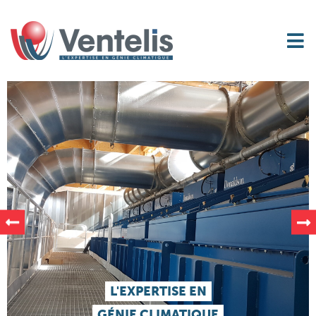
L'EXPERTISE EN
GÉNIE CLIMATIQUE