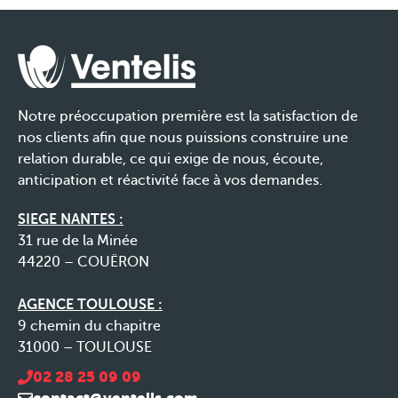
Notre préoccupation première est la satisfaction de
nos clients afin que nous puissions construire une
relation durable, ce qui exige de nous, écoute,
anticipation et réactivité face à vos demandes.
SIEGE NANTES :
31 rue de la Minée
44220 – COUËRON
AGENCE TOULOUSE :
9 chemin du chapitre
31000 – TOULOUSE
02 28 25 09 09