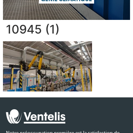
10945 (1)