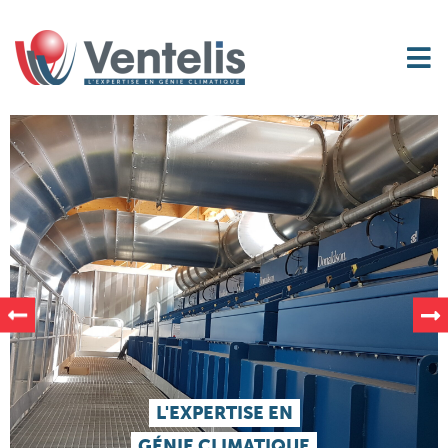
L'EXPERTISE EN
GÉNIE CLIMATIQUE