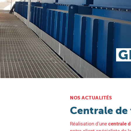
G
NOS ACTUALITÉS
Centrale de 
Réalisation d’une
centrale d