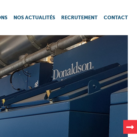
ONS
NOS ACTUALITÉS
RECRUTEMENT
CONTACT