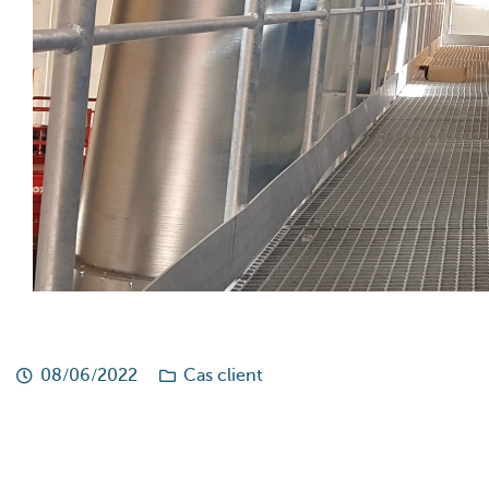
08/06/2022
Cas client