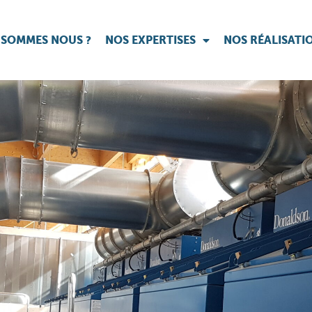
 SOMMES NOUS ?
NOS EXPERTISES
NOS RÉALISATI