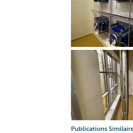
Publications Similaire