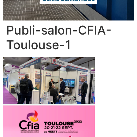
Publi-salon-CFIA-
Toulouse-1