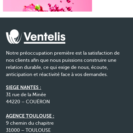
Notre préoccupation première est la satisfaction de
nos clients afin que nous puissions construire une
relation durable, ce qui exige de nous, écoute,
anticipation et réactivité face à vos demandes.
SIEGE NANTES :
31 rue de la Minée
44220 – COUËRON
AGENCE TOULOUSE :
9 chemin du chapitre
31000 – TOULOUSE