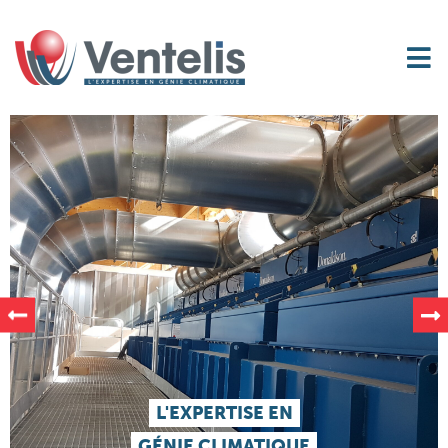
L'EXPERTISE EN
GÉNIE CLIMATIQUE