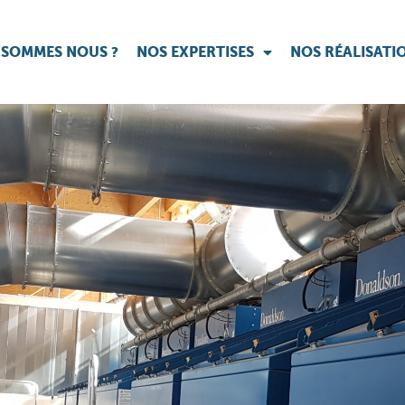
 SOMMES NOUS ?
NOS EXPERTISES
NOS RÉALISATI