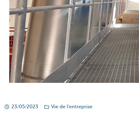
23/05/2023
Vie de l'entreprise