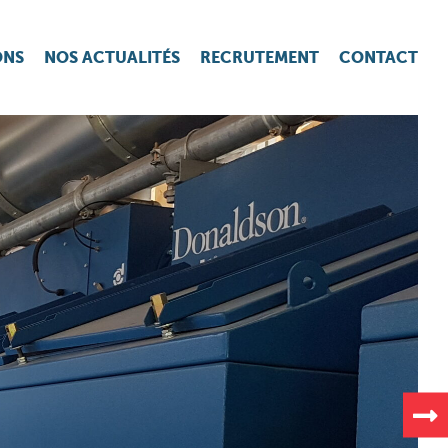
ONS
NOS ACTUALITÉS
RECRUTEMENT
CONTACT