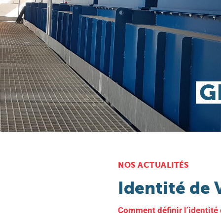
G
NOS ACTUALITÉS
Identité de 
Comment définir l’identité