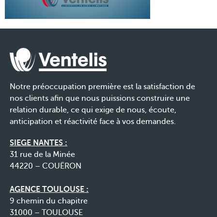
Notre préoccupation première est la satisfaction de
nos clients afin que nous puissions construire une
relation durable, ce qui exige de nous, écoute,
anticipation et réactivité face à vos demandes.
SIEGE NANTES :
31 rue de la Minée
44220 – COUËRON
AGENCE TOULOUSE :
9 chemin du chapitre
31000 – TOULOUSE