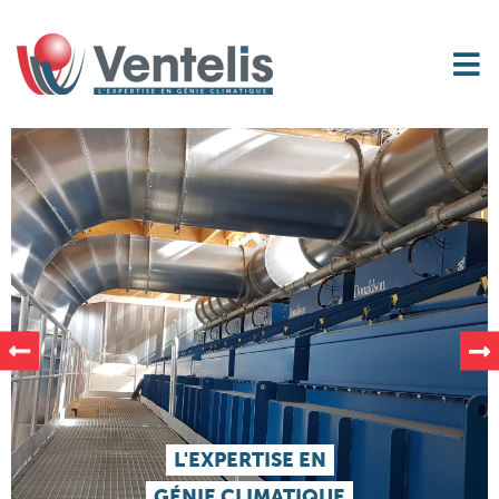
L'EXPERTISE EN
GÉNIE CLIMATIQUE