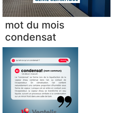
mot du mois
condensat