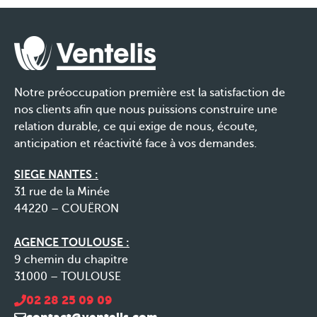
Notre préoccupation première est la satisfaction de
nos clients afin que nous puissions construire une
relation durable, ce qui exige de nous, écoute,
anticipation et réactivité face à vos demandes.
SIEGE NANTES :
31 rue de la Minée
44220 – COUËRON
AGENCE TOULOUSE :
9 chemin du chapitre
31000 – TOULOUSE
02 28 25 09 09