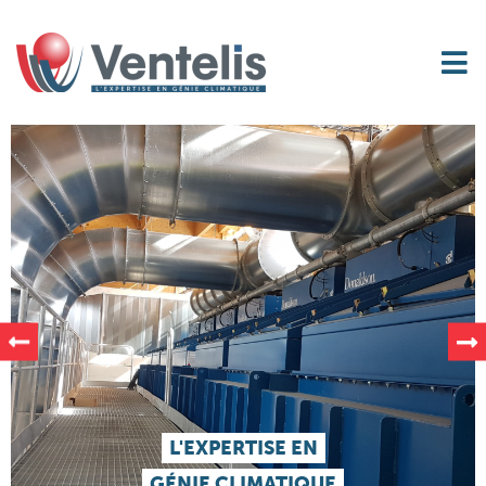
L'EXPERTISE EN
GÉNIE CLIMATIQUE