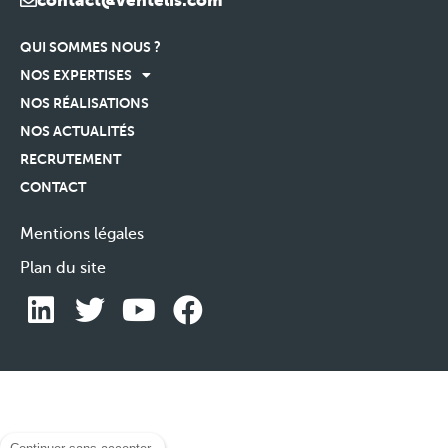
contact@ventelis.com
QUI SOMMES NOUS ?
NOS EXPERTISES
NOS RÉALISATIONS
NOS ACTUALITÉS
RECRUTEMENT
CONTACT
Mentions légales
Plan du site