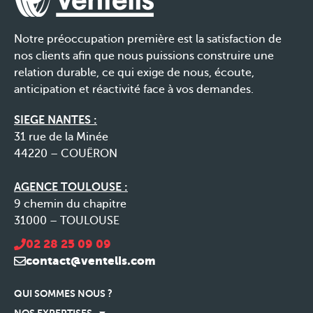
Notre préoccupation première est la satisfaction de
nos clients afin que nous puissions construire une
relation durable, ce qui exige de nous, écoute,
anticipation et réactivité face à vos demandes.
SIEGE NANTES :
31 rue de la Minée
44220 – COUËRON
AGENCE TOULOUSE :
9 chemin du chapitre
31000 – TOULOUSE
02 28 25 09 09
contact@ventelis.com
QUI SOMMES NOUS ?