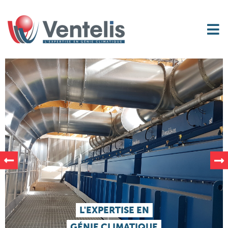
L'EXPERTISE EN
GÉNIE CLIMATIQUE