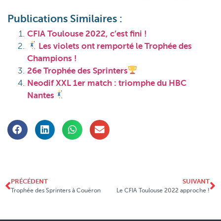
Publications Similaires :
CFIA Toulouse 2022, c’est fini !
Les violets ont remporté le Trophée des
Champions !
26e Trophée des Sprinters
Neodif XXL 1er match : triomphe du HBC
Nantes
PRÉCÉDENT
SUIVANT
Trophée des Sprinters à Couëron
Le CFIA Toulouse 2022 approche !