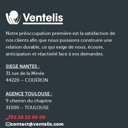
Notre préoccupation première est la satisfaction de
nos clients afin que nous puissions construire une
relation durable, ce qui exige de nous, écoute,
anticipation et réactivité face à vos demandes.
SIEGE NANTES :
31 rue de la Minée
44220 – COUËRON
AGENCE TOULOUSE :
9 chemin du chapitre
31000 – TOULOUSE
02 28 25 09 09
contact@ventelis.com