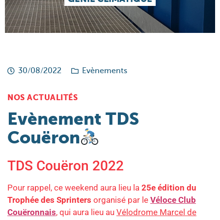
30/08/2022
Evènements
NOS ACTUALITÉS
Evènement TDS
Couëron
TDS Couëron 2022
Pour rappel, ce weekend aura lieu la
25e édition du
Trophée des Sprinters
organisé par le
Véloce Club
Couëronnais
, qui aura lieu au
Vélodrome Marcel de