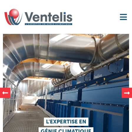
L'EXPERTISE EN
GÉNIE CLIMATIQUE