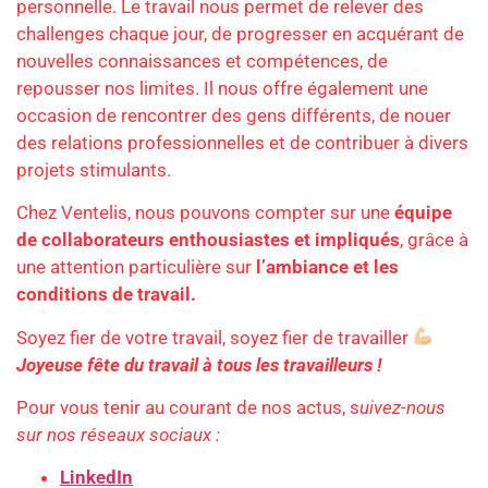
personnelle. Le travail nous permet de relever des
challenges chaque jour, de progresser en acquérant de
nouvelles connaissances et compétences, de
repousser nos limites. Il nous offre également une
occasion de rencontrer des gens différents, de nouer
des relations professionnelles et de contribuer à divers
projets stimulants.
Chez Ventelis, nous pouvons compter sur une
équipe
de collaborateurs enthousiastes et impliqués
, grâce à
une attention particulière sur
l’ambiance et les
conditions de travail.
Soyez fier de votre travail, soyez fier de travailler
Joyeuse fête du travail à tous les travailleurs !
Pour vous tenir au courant de nos actus, s
uivez-nous
sur nos réseaux sociaux :
LinkedIn