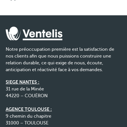
Notre préoccupation première est la satisfaction de
nos clients afin que nous puissions construire une
relation durable, ce qui exige de nous, écoute,
anticipation et réactivité face à vos demandes.
SIEGE NANTES :
31 rue de la Minée
44220 – COUËRON
AGENCE TOULOUSE :
9 chemin du chapitre
31000 – TOULOUSE