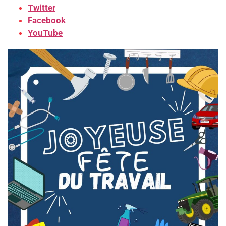
Twitter
Facebook
YouTube