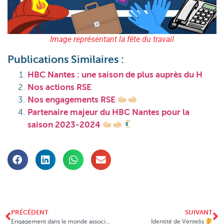
Image représentant la fête du travail
Publications Similaires :
HBC Nantes : une saison de plus auprès du H
Nos actions RSE
Nos engagements RSE
Partenaire majeur du HBC Nantes pour la
saison 2023-2024
PRÉCÉDENT
SUIVANT
Engagement dans le monde associatif
Identité de Ventelis