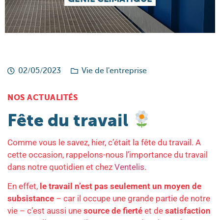
02/05/2023
Vie de l'entreprise
NOS ACTUALITÉS
Fête du travail
Comme vous le savez, hier, c’était la fête du travail. A
cette occasion, rappelons-nous l’importance du travail
dans notre quotidien et chez
Ventelis
.
En effet,
le travail n’est pas seulement un moyen de
subsistance
– car il occupe une grande partie de notre
vie – c’est aussi une
source de fierté
et de
satisfaction