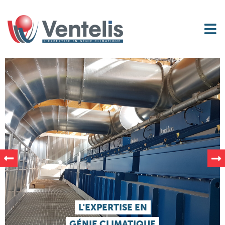
L'EXPERTISE EN
GÉNIE CLIMATIQUE