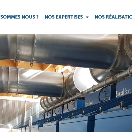
 SOMMES NOUS ?
NOS EXPERTISES
NOS RÉALISATI