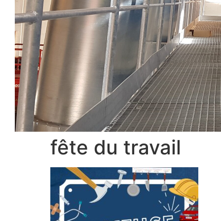
fête du travail