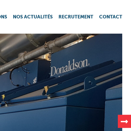
ONS
NOS ACTUALITÉS
RECRUTEMENT
CONTACT