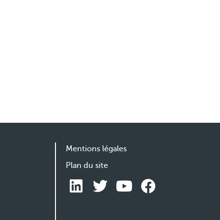
Mentions légales
Plan du site