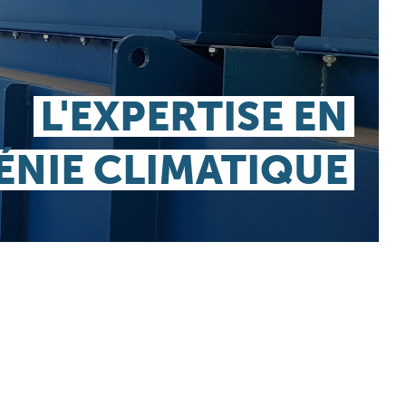
L'EXPERTISE EN
ÉNIE CLIMATIQUE