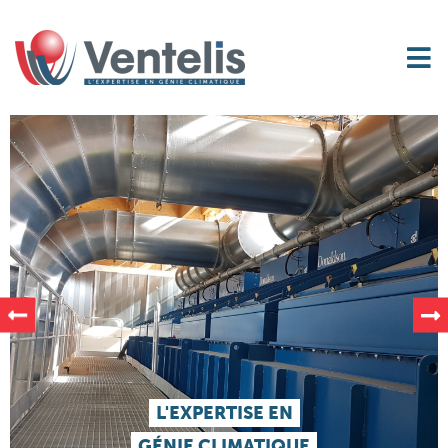
L'EXPERTISE EN
GÉNIE CLIMATIQUE