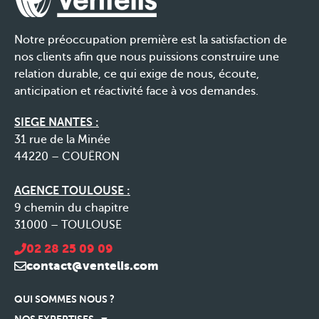
Notre préoccupation première est la satisfaction de
nos clients afin que nous puissions construire une
relation durable, ce qui exige de nous, écoute,
anticipation et réactivité face à vos demandes.
SIEGE NANTES :
31 rue de la Minée
44220 – COUËRON
AGENCE TOULOUSE :
9 chemin du chapitre
31000 – TOULOUSE
02 28 25 09 09
contact@ventelis.com
QUI SOMMES NOUS ?