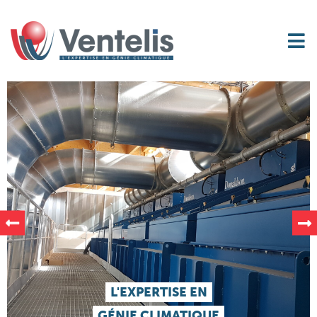
L'EXPERTISE EN
GÉNIE CLIMATIQUE