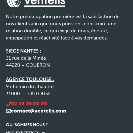
Notre préoccupation première est la satisfaction de
nos clients afin que nous puissions construire une
relation durable, ce qui exige de nous, écoute,
anticipation et réactivité face à vos demandes.
SIEGE NANTES :
31 rue de la Minée
44220 – COUËRON
AGENCE TOULOUSE :
9 chemin du chapitre
31000 – TOULOUSE
02 28 25 09 09
contact@ventelis.com
QUI SOMMES NOUS ?