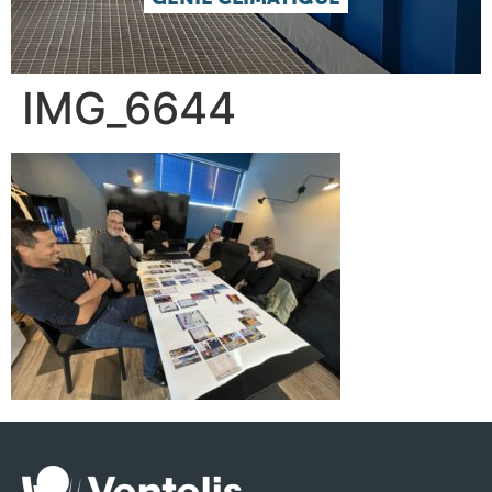
IMG_6644