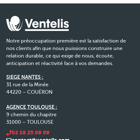
Notre préoccupation première est la satisfaction de
nos clients afin que nous puissions construire une
relation durable, ce qui exige de nous, écoute,
anticipation et réactivité face à vos demandes.
SIEGE NANTES :
31 rue de la Minée
44220 – COUËRON
AGENCE TOULOUSE :
9 chemin du chapitre
31000 – TOULOUSE
02 28 25 09 09