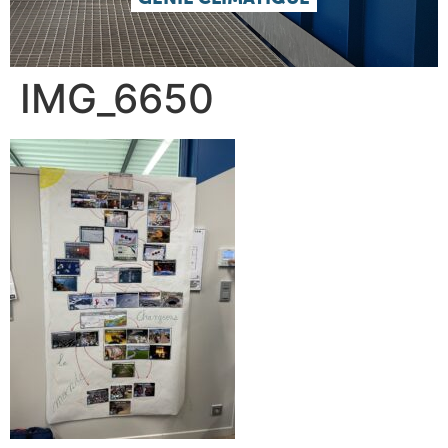
IMG_6650