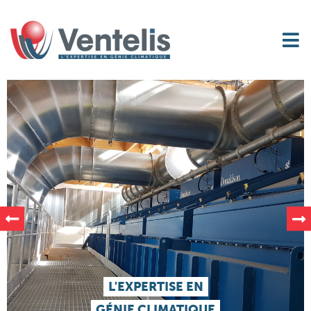
L'EXPERTISE EN
GÉNIE CLIMATIQUE