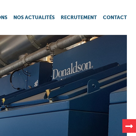
ONS
NOS ACTUALITÉS
RECRUTEMENT
CONTACT