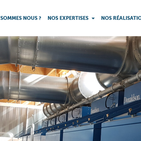
 SOMMES NOUS ?
NOS EXPERTISES
NOS RÉALISATI