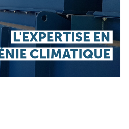
L'EXPERTISE EN
ÉNIE CLIMATIQUE