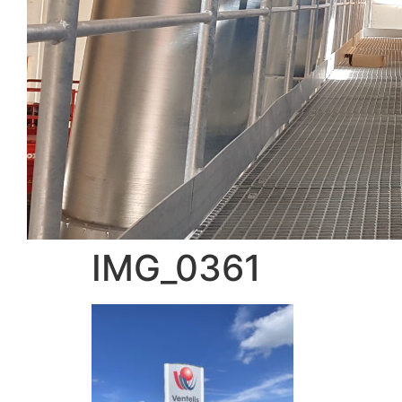
IMG_0361