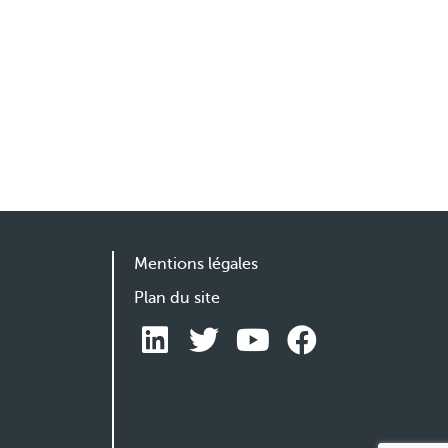
Mentions légales
Plan du site