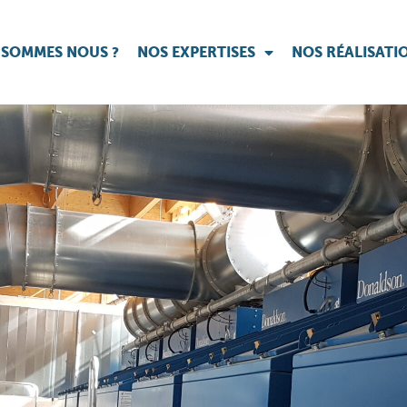
 SOMMES NOUS ?
NOS EXPERTISES
NOS RÉALISATI