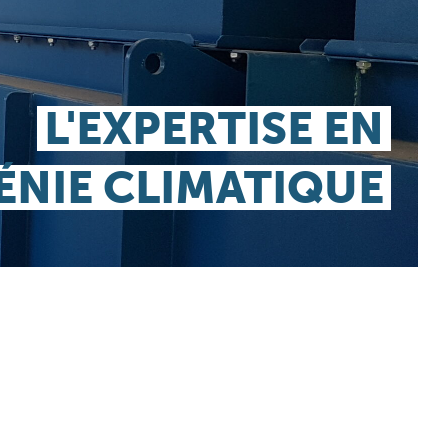
L'EXPERTISE EN
ÉNIE CLIMATIQUE