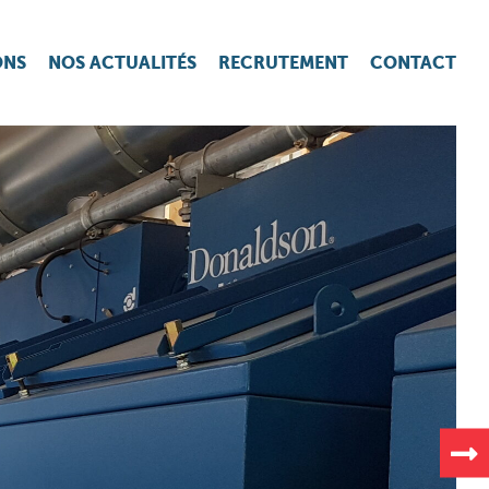
ONS
NOS ACTUALITÉS
RECRUTEMENT
CONTACT