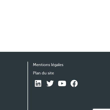
Mentions légales
Plan du site