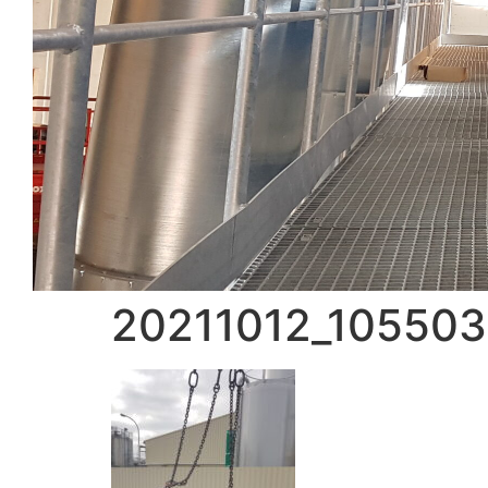
20211012_105503