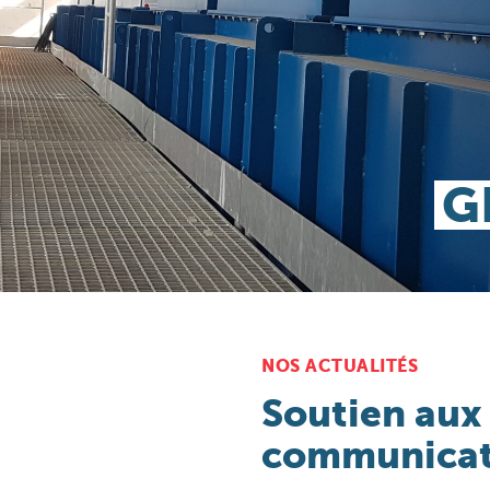
NOS ACTUALITÉS
Soutien aux
communicat