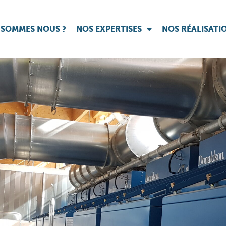
 SOMMES NOUS ?
NOS EXPERTISES
NOS RÉALISATI