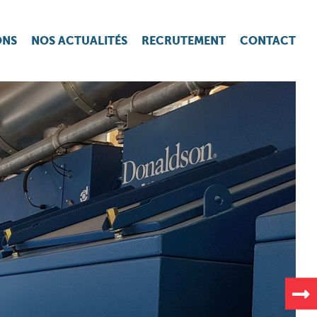
ONS
NOS ACTUALITÉS
RECRUTEMENT
CONTACT