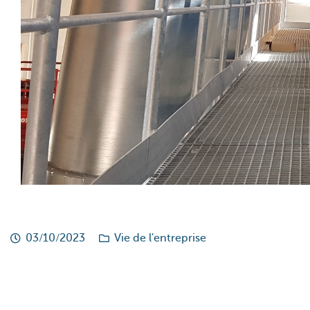
03/10/2023
Vie de l'entreprise