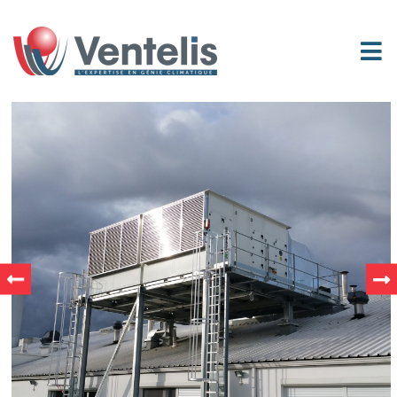
L'EXPERTISE EN
GÉNIE CLIMATIQUE