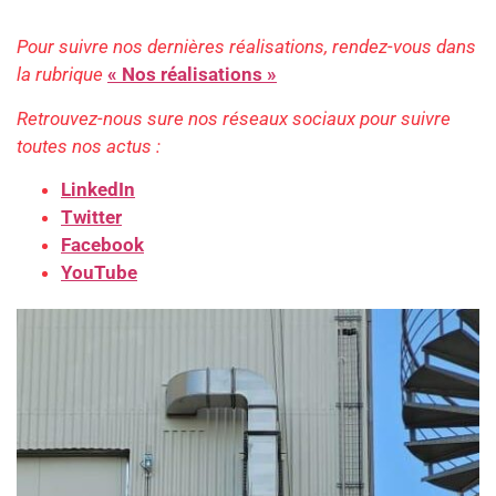
Pour suivre nos dernières réalisations, rendez-vous dans
la rubrique
« Nos réalisations »
Retrouvez-nous sure nos réseaux sociaux pour suivre
toutes nos actus :
LinkedIn
Twitter
Facebook
YouTube