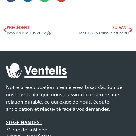
PRÉCÉDENT
SUIVANT
Retour sur le TDS 2022
1er CFIA Toulouse, c’est parti !
Notre préoccupation première est la satisfaction de
nos clients afin que nous puissions construire une
relation durable, ce qui exige de nous, écoute,
anticipation et réactivité face à vos demandes.
SIEGE NANTES :
31 rue de la Minée