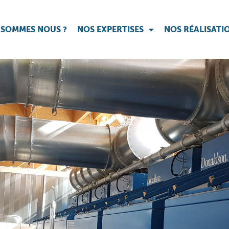
 SOMMES NOUS ?
NOS EXPERTISES
NOS RÉALISATI