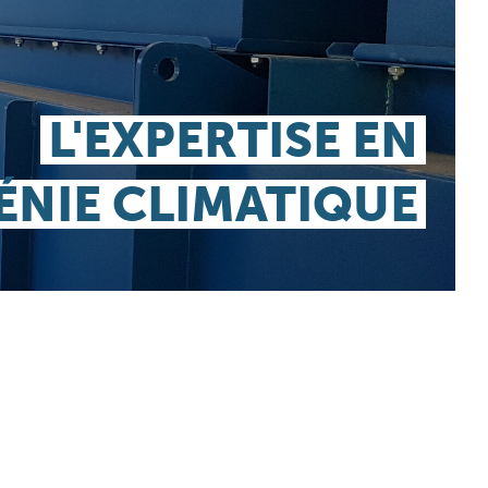
L'EXPERTISE EN
ÉNIE CLIMATIQUE