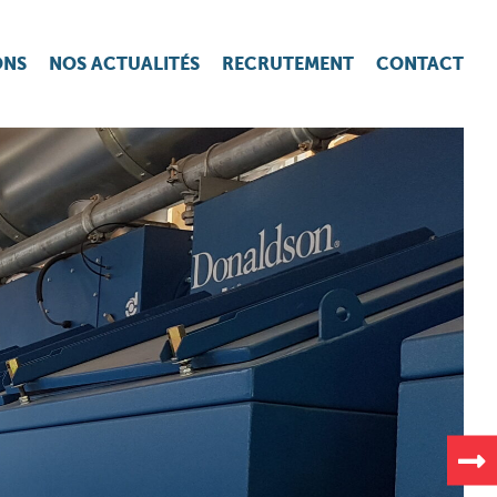
ONS
NOS ACTUALITÉS
RECRUTEMENT
CONTACT