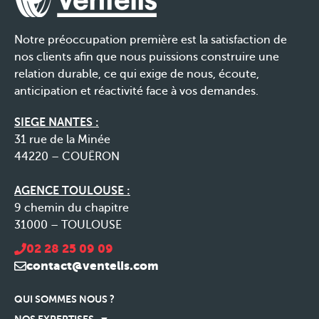
Notre préoccupation première est la satisfaction de
nos clients afin que nous puissions construire une
relation durable, ce qui exige de nous, écoute,
anticipation et réactivité face à vos demandes.
SIEGE NANTES :
31 rue de la Minée
44220 – COUËRON
AGENCE TOULOUSE :
9 chemin du chapitre
31000 – TOULOUSE
02 28 25 09 09
contact@ventelis.com
QUI SOMMES NOUS ?