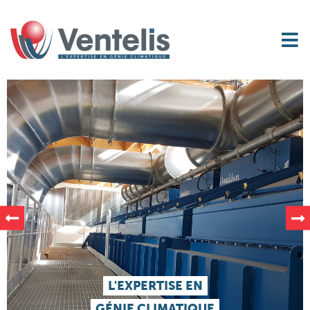
L'EXPERTISE EN
GÉNIE CLIMATIQUE