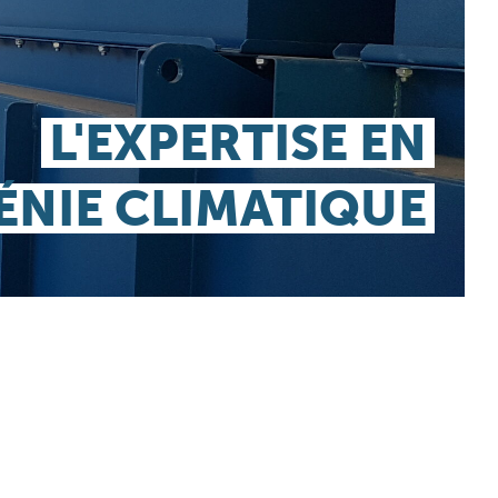
L'EXPERTISE EN
ÉNIE CLIMATIQUE