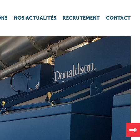
ONS
NOS ACTUALITÉS
RECRUTEMENT
CONTACT