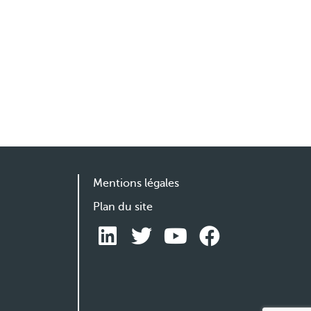
Mentions légales
Plan du site