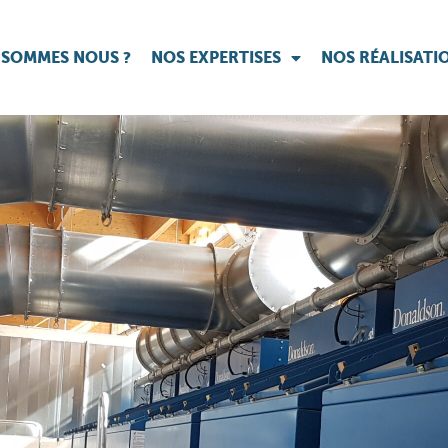
 SOMMES NOUS ?
NOS EXPERTISES
NOS RÉALISATI