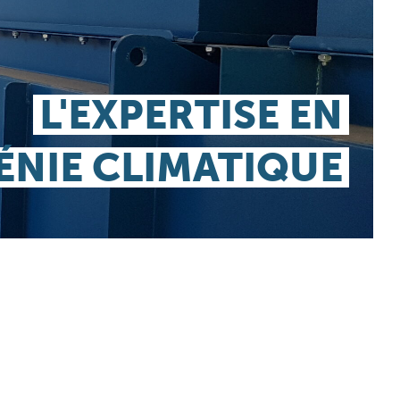
L'EXPERTISE EN
ÉNIE CLIMATIQUE