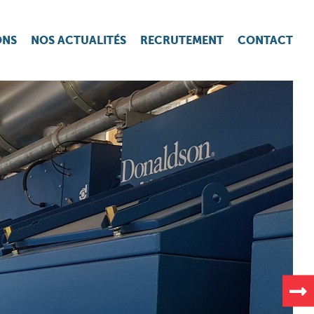
ONS
NOS ACTUALITÉS
RECRUTEMENT
CONTACT