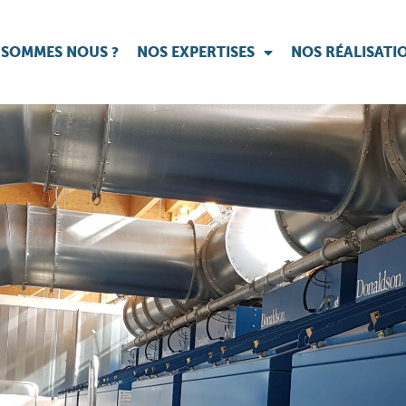
 SOMMES NOUS ?
NOS EXPERTISES
NOS RÉALISATI