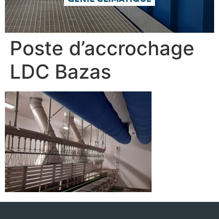
Poste d’accrochage
LDC Bazas