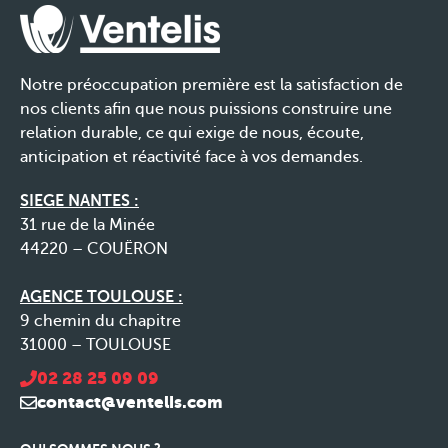
Notre préoccupation première est la satisfaction de
nos clients afin que nous puissions construire une
relation durable, ce qui exige de nous, écoute,
anticipation et réactivité face à vos demandes.
SIEGE NANTES :
31 rue de la Minée
44220 – COUËRON
AGENCE TOULOUSE :
9 chemin du chapitre
31000 – TOULOUSE
02 28 25 09 09
contact@ventelis.com