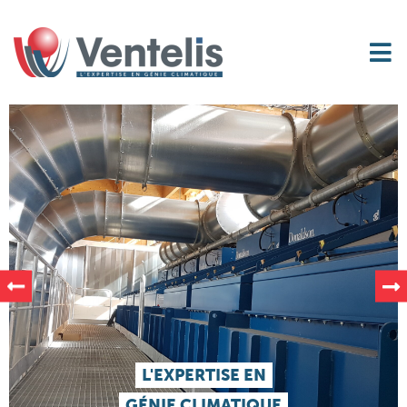
L'EXPERTISE EN
GÉNIE CLIMATIQUE