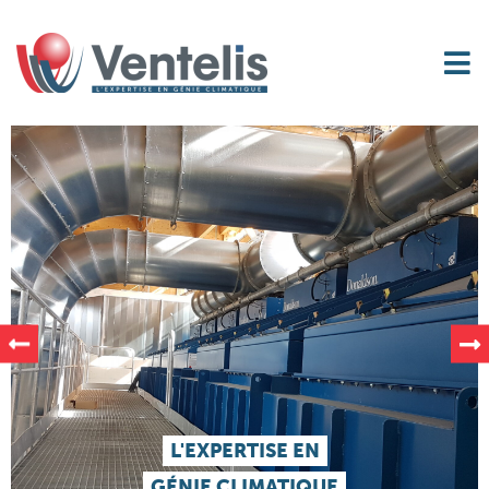
L'EXPERTISE EN
GÉNIE CLIMATIQUE