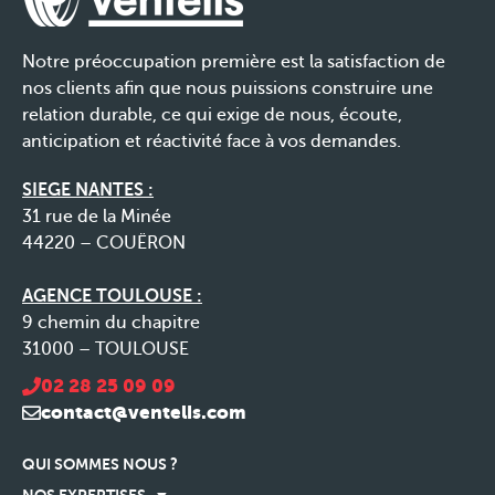
Notre préoccupation première est la satisfaction de
nos clients afin que nous puissions construire une
relation durable, ce qui exige de nous, écoute,
anticipation et réactivité face à vos demandes.
SIEGE NANTES :
31 rue de la Minée
44220 – COUËRON
AGENCE TOULOUSE :
9 chemin du chapitre
31000 – TOULOUSE
02 28 25 09 09
contact@ventelis.com
QUI SOMMES NOUS ?