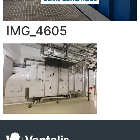
IMG_4605