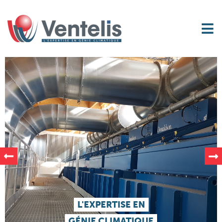
L'EXPERTISE EN
GÉNIE CLIMATIQUE