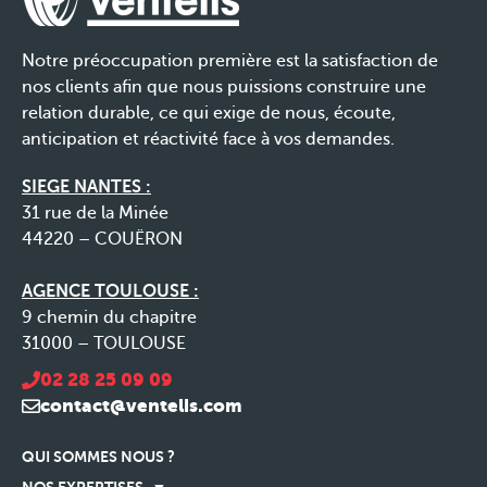
Notre préoccupation première est la satisfaction de
nos clients afin que nous puissions construire une
relation durable, ce qui exige de nous, écoute,
anticipation et réactivité face à vos demandes.
SIEGE NANTES :
31 rue de la Minée
44220 – COUËRON
AGENCE TOULOUSE :
9 chemin du chapitre
31000 – TOULOUSE
02 28 25 09 09
contact@ventelis.com
QUI SOMMES NOUS ?