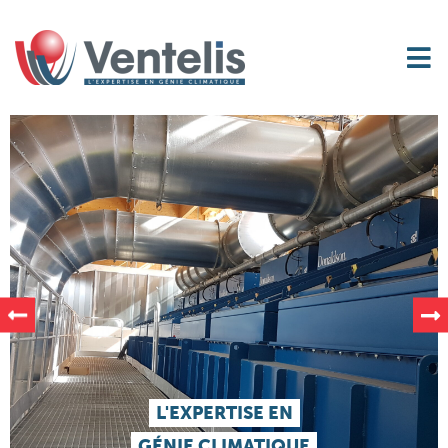
L'EXPERTISE EN
GÉNIE CLIMATIQUE