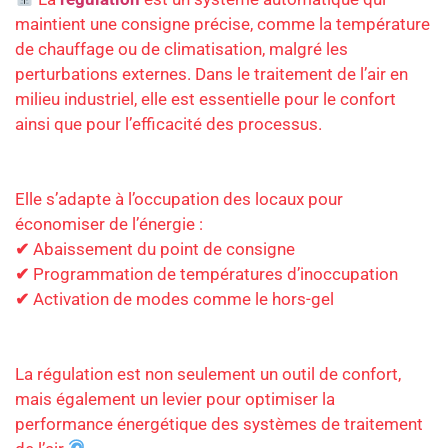
maintient une consigne précise, comme la température
de chauffage ou de climatisation, malgré les
perturbations externes. Dans le traitement de l’air en
milieu industriel, elle est essentielle pour le confort
ainsi que pour l’efficacité des processus.
Elle s’adapte à l’occupation des locaux pour
économiser de l’énergie :
✔
Abaissement du point de consigne
✔
Programmation de températures d’inoccupation
✔
Activation de modes comme le hors-gel
La régulation est non seulement un outil de confort,
mais également un levier pour optimiser la
performance énergétique des systèmes de traitement