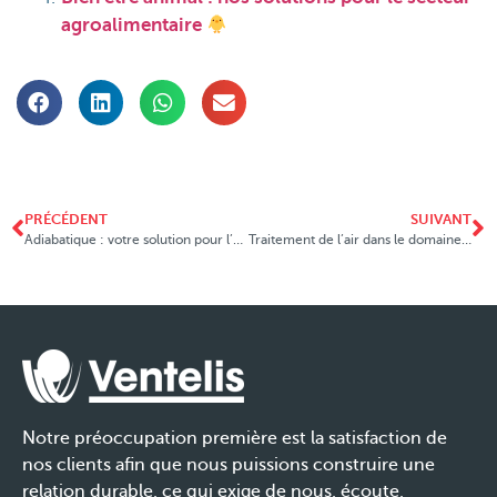
agroalimentaire
PRÉCÉDENT
SUIVANT
Adiabatique : votre solution pour l’été
Traitement de l’air dans le domaine du lait
Notre préoccupation première est la satisfaction de
nos clients afin que nous puissions construire une
relation durable, ce qui exige de nous, écoute,