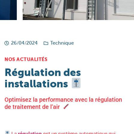
26/04/2024
Technique
NOS ACTUALITÉS
Régulation des
installations
Optimisez la performance avec la régulation
de traitement de l’air
La
régulation
est un système automatique qui