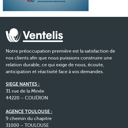
Notre préoccupation première est la satisfaction de
nos clients afin que nous puissions construire une
relation durable, ce qui exige de nous, écoute,
anticipation et réactivité face à vos demandes.
SIEGE NANTES :
31 rue de la Minée
44220 – COUËRON
AGENCE TOULOUSE :
9 chemin du chapitre
31000 – TOULOUSE