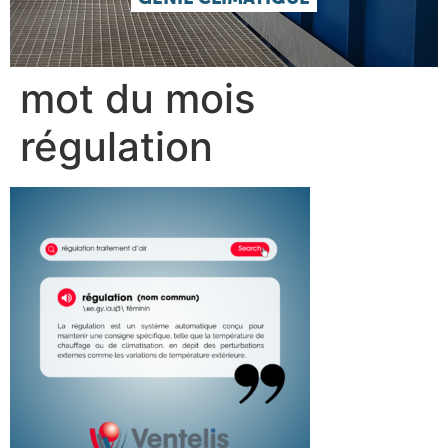
mot du mois
régulation