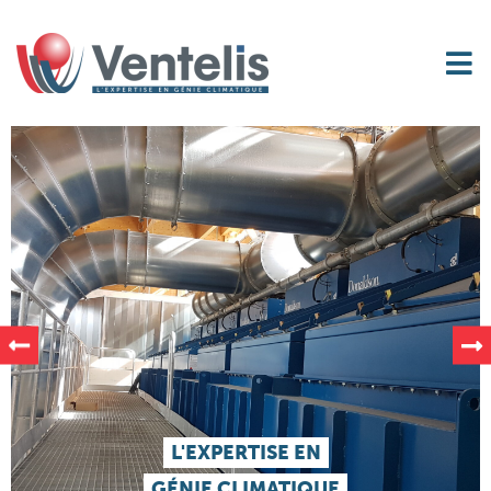
L'EXPERTISE EN
GÉNIE CLIMATIQUE