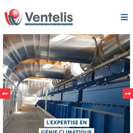
L'EXPERTISE EN
GÉNIE CLIMATIQUE