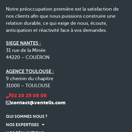
Notre préoccupation première est la satisfaction de
nos clients afin que nous puissions construire une
relation durable, ce qui exige de nous, écoute,
anticipation et réactivité face à vos demandes.
SIEGE NANTES :
31 rue de la Minée
44220 – COUËRON
AGENCE TOULOUSE :
9 chemin du chapitre
31000 – TOULOUSE
02 28 25 09 09
contact@ventelis.com
QUI SOMMES NOUS ?
NOS EXPERTISES