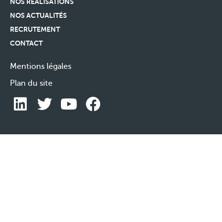
NOS RÉALISATIONS
NOS ACTUALITÉS
RECRUTEMENT
CONTACT
Mentions légales
Plan du site