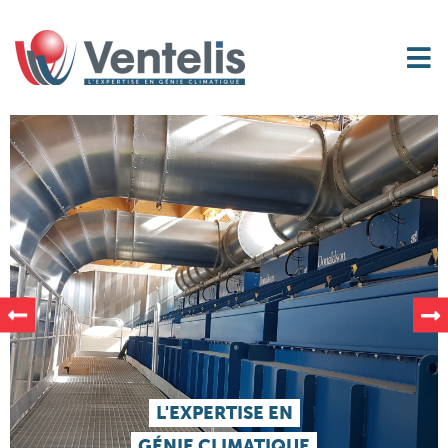
L'EXPERTISE EN
GÉNIE CLIMATIQUE