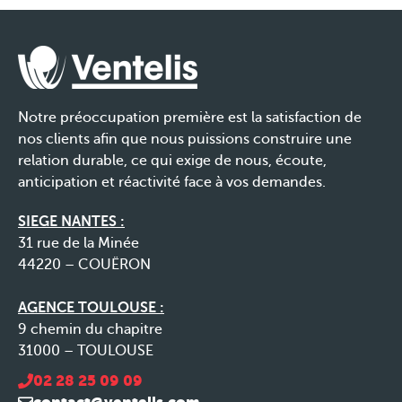
Notre préoccupation première est la satisfaction de
nos clients afin que nous puissions construire une
relation durable, ce qui exige de nous, écoute,
anticipation et réactivité face à vos demandes.
SIEGE NANTES :
31 rue de la Minée
44220 – COUËRON
AGENCE TOULOUSE :
9 chemin du chapitre
31000 – TOULOUSE
02 28 25 09 09