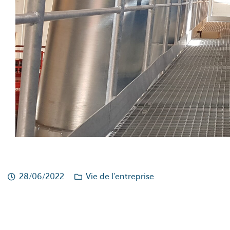
28/06/2022
Vie de l'entreprise