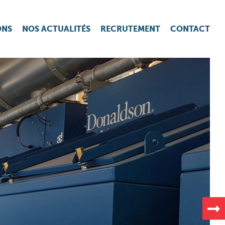
ONS
NOS ACTUALITÉS
RECRUTEMENT
CONTACT