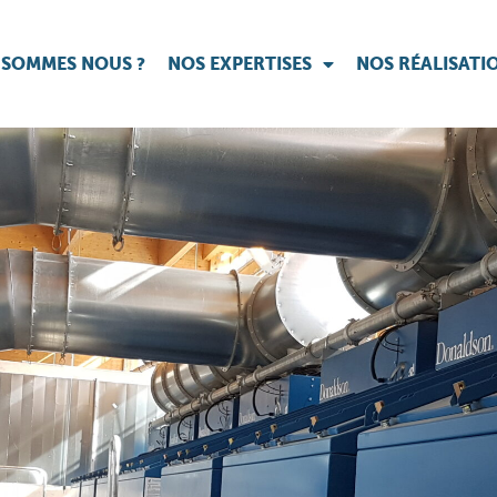
 SOMMES NOUS ?
NOS EXPERTISES
NOS RÉALISATI