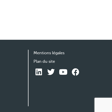
Mentions légales
Plan du site
s réglementations. Personnalisez vos préférences pour contrôler