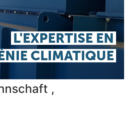
L'EXPERTISE EN
ÉNIE CLIMATIQUE
nnschaft ,