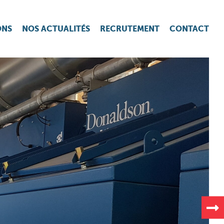
ONS
NOS ACTUALITÉS
RECRUTEMENT
CONTACT