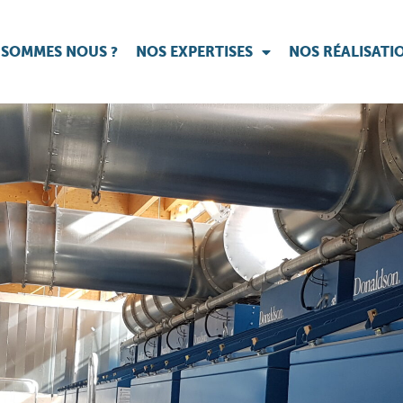
 SOMMES NOUS ?
NOS EXPERTISES
NOS RÉALISATI