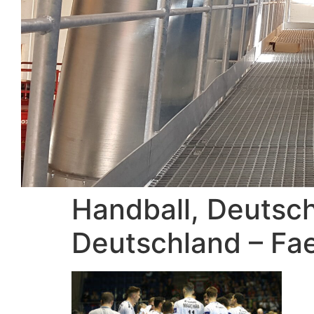
Handball, Deutsc
Deutschland – Fae