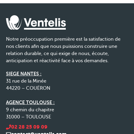
Notre préoccupation première est la satisfaction de
nos clients afin que nous puissions construire une
relation durable, ce qui exige de nous, écoute,
anticipation et réactivité face à vos demandes.
SIEGE NANTES :
31 rue de la Minée
44220 – COUËRON
AGENCE TOULOUSE :
9 chemin du chapitre
31000 – TOULOUSE
02 28 25 09 09