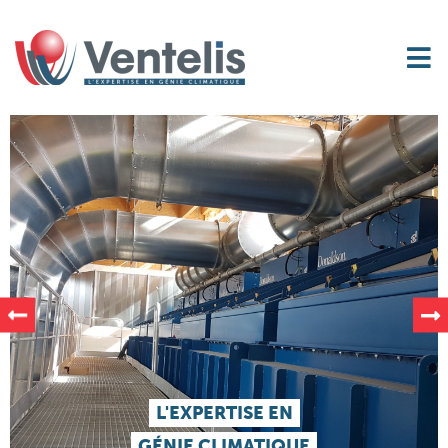
L'EXPERTISE EN
GÉNIE CLIMATIQUE