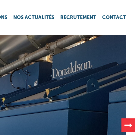
ONS
NOS ACTUALITÉS
RECRUTEMENT
CONTACT