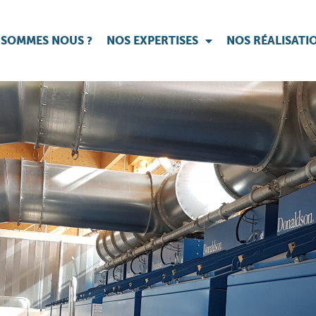
 SOMMES NOUS ?
NOS EXPERTISES
NOS RÉALISATI