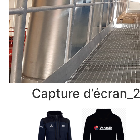
Capture d’écran