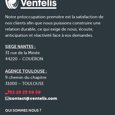
Notre préoccupation première est la satisfaction de
nos clients afin que nous puissions construire une
relation durable, ce qui exige de nous, écoute,
anticipation et réactivité face à vos demandes.
SIEGE NANTES :
31 rue de la Minée
44220 – COUËRON
AGENCE TOULOUSE :
9 chemin du chapitre
31000 – TOULOUSE
02 28 25 09 09
contact@ventelis.com
QUI SOMMES NOUS ?