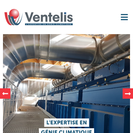
L'EXPERTISE EN
GÉNIE CLIMATIQUE