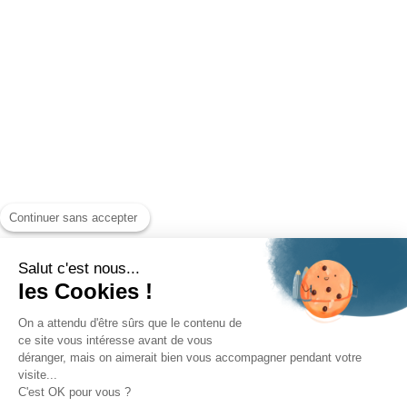
Continuer sans accepter
Salut c'est nous...
les Cookies !
On a attendu d'être sûrs que le contenu de
ce site vous intéresse avant de vous
déranger, mais on aimerait bien vous accompagner pendant votre
visite...
C'est OK pour vous ?