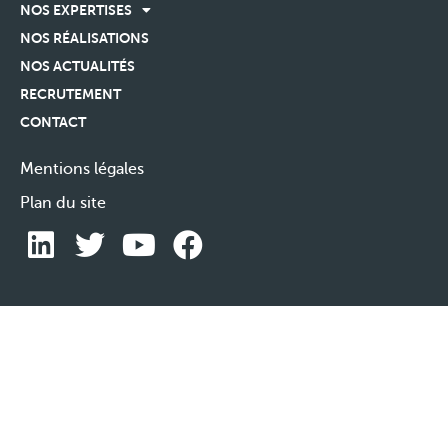
NOS EXPERTISES
NOS RÉALISATIONS
NOS ACTUALITÉS
RECRUTEMENT
CONTACT
Mentions légales
Plan du site