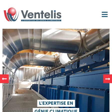
L'EXPERTISE EN
GÉNIE CLIMATIQUE