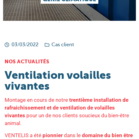
03/03/2022
Cas client
NOS ACTUALITÉS
Ventilation volailles
vivantes
Montage en cours de notre
trentième installation de
rafraichissement et de ventilation de volailles
vivantes
pour un de nos clients soucieux du bien-être
animal.
VENTELIS a été
pionnier
dans le
domaine du bien être